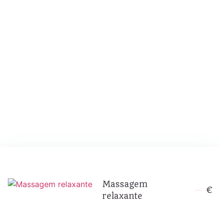
Massagem
€
relaxante