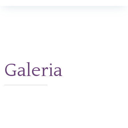
Galeria