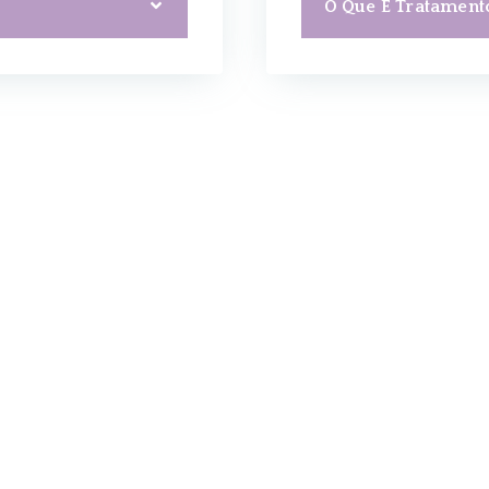
O Que É Tratamento