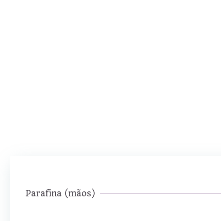
Parafina (mãos)