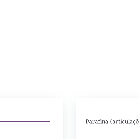
Parafina (articulaç