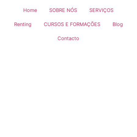
Home
SOBRE NÓS
SERVIÇOS
Renting
CURSOS E FORMAÇÕES
Blog
Contacto