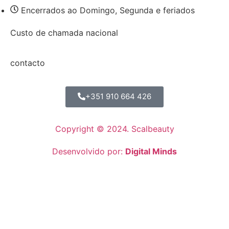
Encerrados ao Domingo, Segunda e feriados
Custo de chamada nacional
contacto
+351 910 664 426
Copyright © 2024. Scalbeauty
Desenvolvido por:
Digital Minds