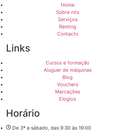
Home
Sobre nós
Serviços
Renting
Contacto
Links
Cursos e formação
Aluguer de máquinas
Blog
Vouchers
Marcações
Elogios
Horário
De 3ª a sábado, das 9:30 às 19:00