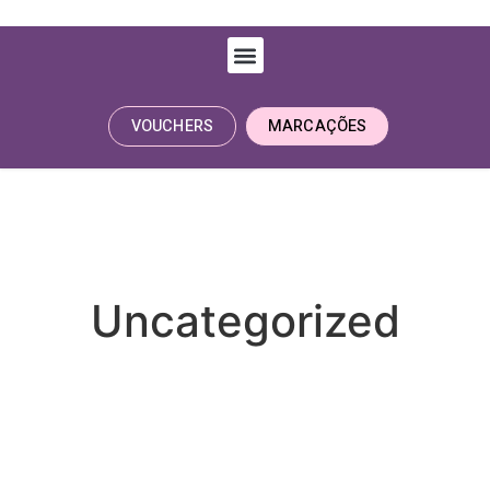
VOUCHERS
MARCAÇÕES
Uncategorized