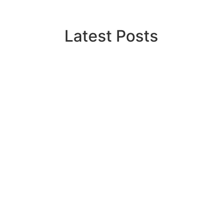
Latest Posts