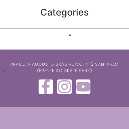
Categories
PRACETA AUGUSTO BRÁS RUIVO, Nº2 SANTARÉM
(FRENTE AO SKATE PARK)