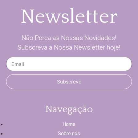
Newsletter
Não Perca as Nossas Novidades!
Subscreva a Nossa Newsletter hoje!
Subscreve
Navegação
Home
Sobre nós