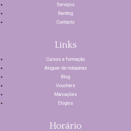
Serviços
Renting
Contacto
Links
Cursos e formação
Aluguer de máquinas
Blog
Vouchers
Marcações
Elogios
Horário