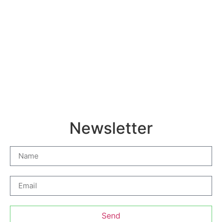
Newsletter
Send